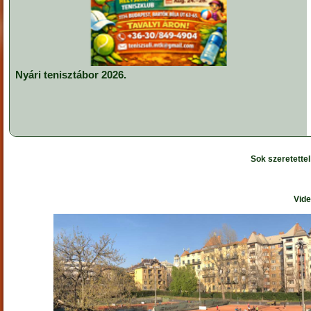
Nyári tenisztábor 2026.
Sok szeretette
Vide