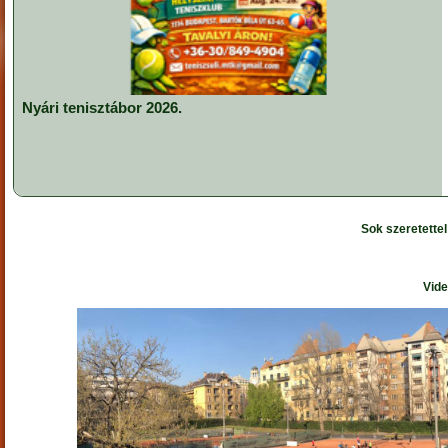
Nyári tenisztábor 2026.
Sok szeretette
Vide