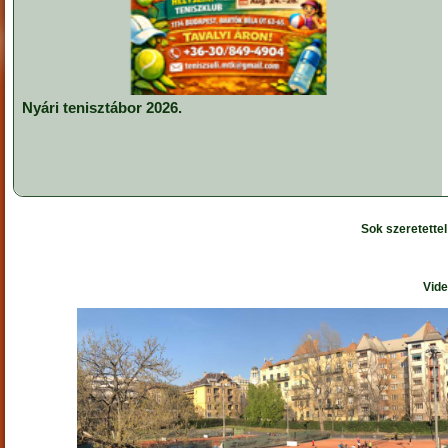
Nyári tenisztábor 2026.
Sok szeretette
Vide