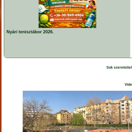
Nyári tenisztábor 2026.
Sok szeretette
Vide