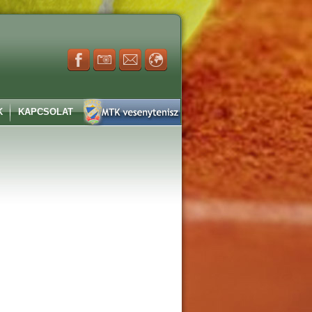
K
KAPCSOLAT