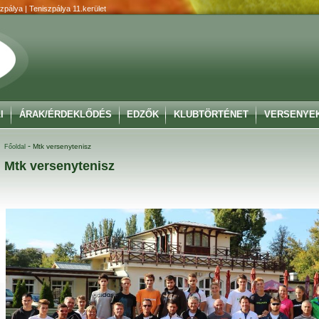
zpálya | Teniszpálya 11.kerület
I
ÁRAK/ÉRDEKLŐDÉS
EDZŐK
KLUBTÖRTÉNET
VERSENYE
-
Mtk versenytenisz
Főoldal
Mtk versenytenisz