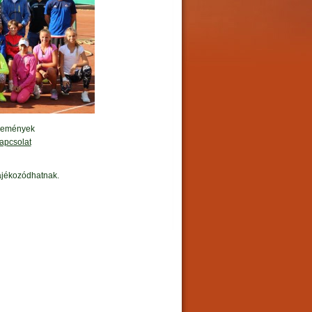
emények
apcsolat
tájékozódhatnak.