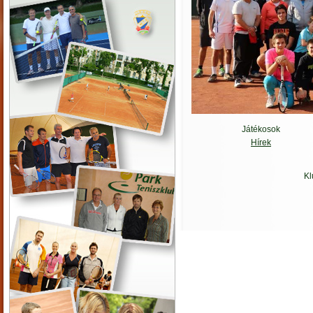
Játékosok
Hírek
Kl