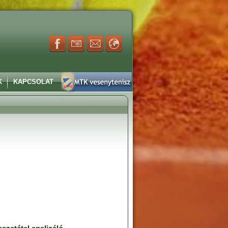
K
KAPCSOLAT